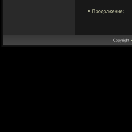
Продолжение:
Copyright